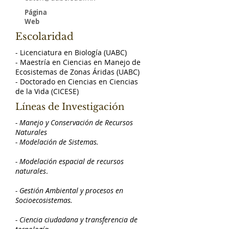
Página
Web
Escolaridad
- Licenciatura en Biología (UABC)
- Maestría en Ciencias en Manejo de
Ecosistemas de Zonas Áridas (UABC)
- Doctorado en Ciencias en Ciencias
de la Vida
(CICESE)
Líneas de Investigación
- Manejo y Conservación de Recursos
Naturales
- Modelación de Sistemas.
- Modelación espacial de recursos
naturales
.
- Gestión Ambiental y procesos en
Socioecosistemas.
- Ciencia ciudadana y transferencia de