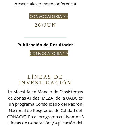
Presenciales o Videoconferencia
CONVOCATORIA >>
26/JUN
Publicación de Resultados
CONVOCATORIA >>
LÍNEAS DE
INVESTIGACIÓN
La Maestría en Manejo de Ecosistemas
de Zonas Áridas (MEZA) de la UABC es
un programa Consolidado del Padrón
Nacional de Posgrados de Calidad del
CONACYT. En el programa cultivamos 3
Líneas de Generación y Aplicación del