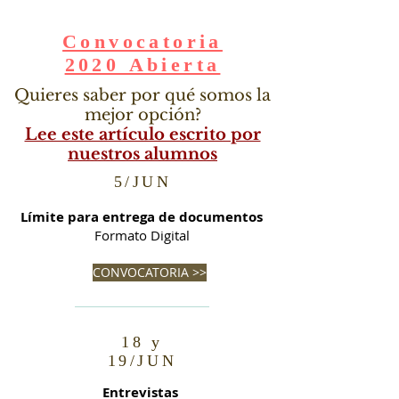
Convocatoria
2020 Abierta
Quieres saber por qué somos la
mejor opción?
Lee este artículo escrito por
nuestros alumnos
5/JUN
Límite para entrega de documentos
Formato Digital
CONVOCATORIA >>
18 y
19/JUN
Entrevistas