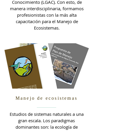
Conocimiento (LGAC). Con esto, de
manera interdisciplinaria, formamos
profesionistas con la más alta
capacitación para el Manejo de
Ecosistemas.
Manejo de ecosistemas
Estudios de sistemas naturales a una
gran escala. Los paradigmas
dominantes son: la ecología de