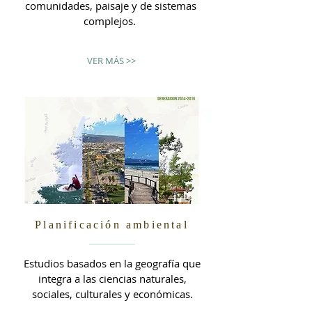
comunidades, paisaje y de sistemas
complejos.
VER MÁS >>
Planificación ambiental
Estudios basados en la geografía que
integra a las ciencias naturales,
sociales, culturales y económicas.