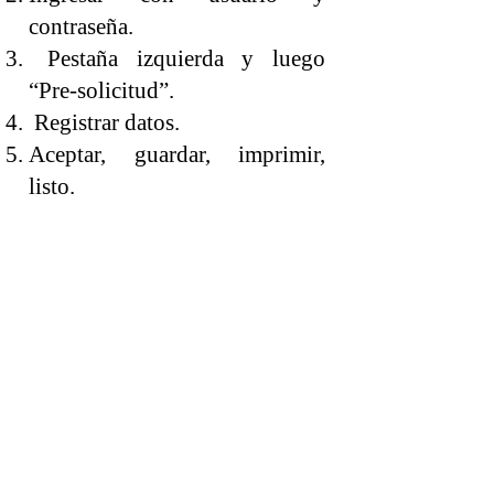
contraseña.
Pestaña izquierda y luego
“Pre-solicitud”.
Registrar datos.
Aceptar, guardar, imprimir,
listo.