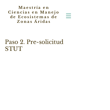
Maestría en
Ciencias en Manejo
de Ecosistemas de
Zonas Áridas
Paso 2. Pre-solicitud
STUT